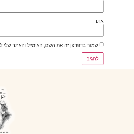
אתר
שמור בדפדפן זה את השם, האימייל והאתר שלי ל