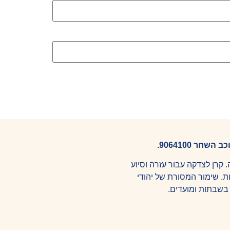
 קרן לצדקה עבור עזרה וסיוע
ות. שימור המסורת של יהודי
 בשבתות ומועדים.