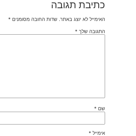
כתיבת תגובה
האימייל לא יוצג באתר.
שדות החובה מסומנים
*
התגובה שלך
*
שם
*
אימייל
*