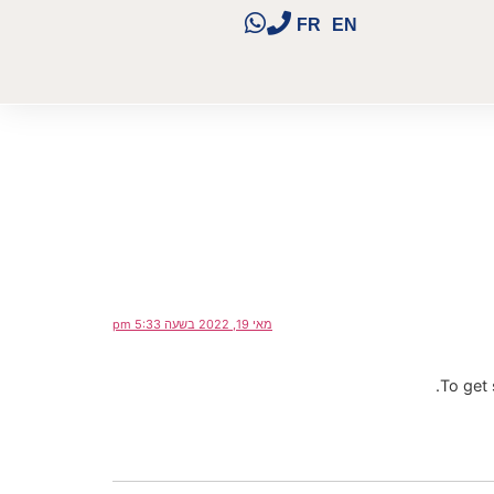
FR
EN
מאי 19, 2022 בשעה 5:33 pm
To get 