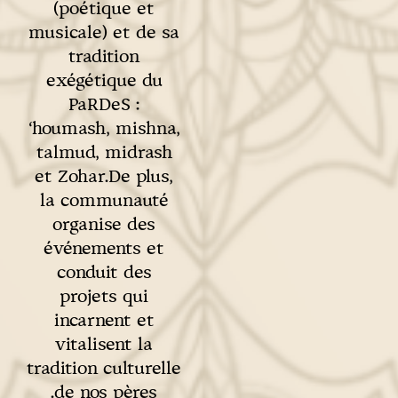
(poétique et
musicale) et de sa
tradition
exégétique du
PaRDeS :
‘houmash, mishna,
talmud, midrash
et Zohar.De plus,
la communauté
organise des
événements et
conduit des
projets qui
incarnent et
vitalisent la
tradition culturelle
de nos pères.