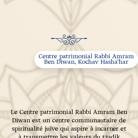
Centre patrimonial Rabbi Amram
Ben Diwan, Kochav Hasha’har
Le Centre patrimonial Rabbi Amram Ben
Diwan est un centre communautaire de
spiritualité juive qui aspire à incarner et
à transmettre les valeurs du tzadik