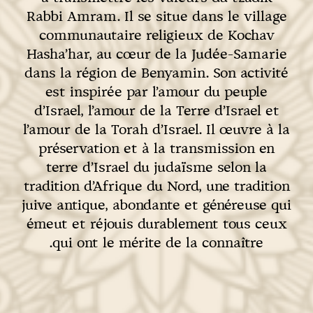
Rabbi Amram. Il se situe dans le village
communautaire religieux de Kochav
Hasha’har, au cœur de la Judée-Samarie
dans la région de Benyamin. Son activité
est inspirée par l’amour du peuple
d’Israel, l’amour de la Terre d’Israel et
l’amour de la Torah d’Israel. Il œuvre à la
préservation et à la transmission en
terre d’Israel du judaïsme selon la
tradition d’Afrique du Nord, une tradition
juive antique, abondante et généreuse qui
émeut et réjouis durablement tous ceux
qui ont le mérite de la connaître.