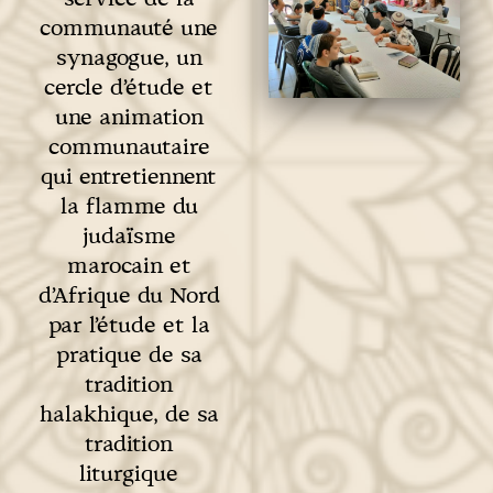
communauté une
synagogue, un
cercle d’étude et
une animation
communautaire
qui entretiennent
la flamme du
judaïsme
marocain et
d’Afrique du Nord
par l’étude et la
pratique de sa
tradition
halakhique, de sa
tradition
liturgique