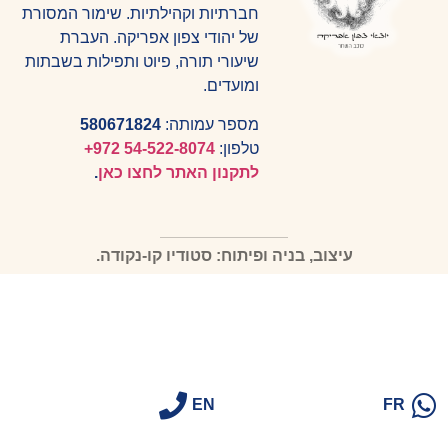
חברתיות וקהילתיות. שימור המסורת
של יהודי צפון אפריקה. העברת
שיעורי תורה, פיוט ותפילות בשבתות
ומועדים.
מספר עמותה:
580671824
טלפון:
⁦
+972 54-522-8074
לתקנון האתר לחצו כאן
.
עיצוב, בניה ופיתוח: סטודיו קו-נקודה.
EN
FR