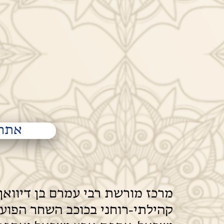
אתר 
מרכז מורשת רבי עמרם בן דיוואן 
קהילתי-רוחני בכוכב השחר הפוע