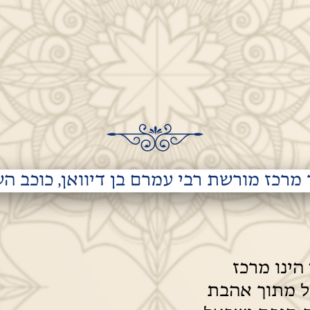
מרכז מורשת רבי עמרם בן דיוואן, כוכב ה
הינו מרכז
ל מתוך אהבת