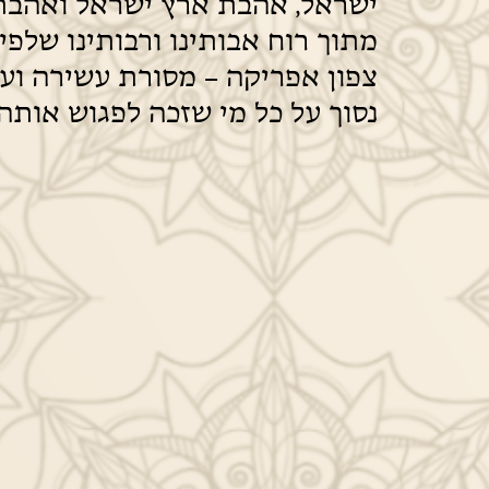
ישראל, אהבת ארץ ישראל ואהבת
מתוך רוח אבותינו ורבותינו שלפי
צפון אפריקה – מסורת עשירה ועת
נסוך על כל מי שזכה לפגוש אותה.